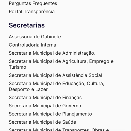
Perguntas Frequentes
Portal Transparência
Secretarias
Assessoria de Gabinete
Controladoria Interna
Secretaria Municipal de Administração.
Secretaria Municipal de Agricultura, Emprego e
Turismo
Secretaria Municipal de Assistência Social
Secretaria Municipal de Educação, Cultura,
Desporto e Lazer
Secretaria Municipal de Finanças
Secretaria Municipal de Governo
Secretaria Municipal de Planejamento
Secretaria Municipal de Saúde
Secretaria Municipal de Transportes, Obras e