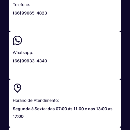
Telefone:
(66)99665-4823
Whatsapp:
(66)99933-4340
Horário de Atendimento:
Segunda à Sexta: das 07:00 ás 11:00 e das 13:00 as
17:00