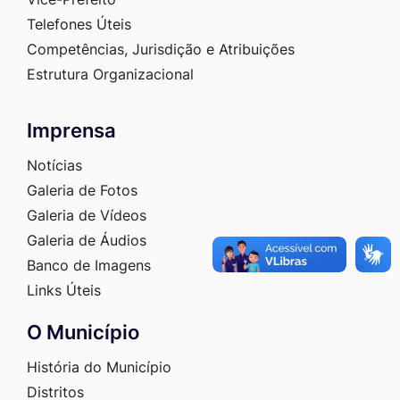
Telefones Úteis
Competências, Jurisdição e Atribuições
Estrutura Organizacional
Imprensa
Notícias
Galeria de Fotos
Galeria de Vídeos
Galeria de Áudios
Banco de Imagens
Links Úteis
O Município
História do Município
Distritos