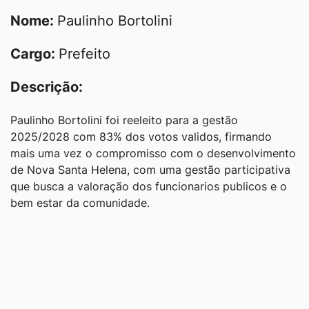
Nome:
Paulinho Bortolini
Cargo:
Prefeito
Descrição:
Paulinho Bortolini foi reeleito para a gestão
2025/2028 com 83% dos votos validos, firmando
mais uma vez o compromisso com o desenvolvimento
de Nova Santa Helena, com uma gestão participativa
que busca a valoração dos funcionarios publicos e o
bem estar da comunidade.