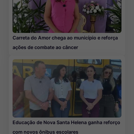
Carreta do Amor chega ao município e reforça
ações de combate ao câncer
Educação de Nova Santa Helena ganha reforço
com novos ônibus escolares