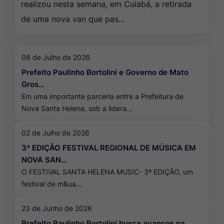
realizou nesta semana, em Cuiabá, a retirada
de uma nova van que pas…
08 de Julho de 2026
Prefeito Paulinho Bortolini e Governo de Mato
Gros…
Em uma importante parceria entre a Prefeitura de
Nova Santa Helena, sob a lidera…
02 de Julho de 2026
3ª EDIÇÃO FESTIVAL REGIONAL DE MÚSICA EM
NOVA SAN…
O FESTIVAL SANTA HELENA MUSIC- 3ª EDIÇÃO, um
festival de m&ua…
23 de Junho de 2026
Prefeito Paulinho Bortolini busca avanços na