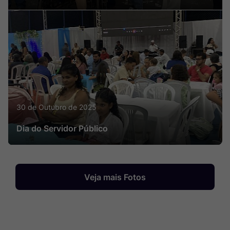
30 de Outubro de 2025
Dia do Servidor Público
Veja mais Fotos