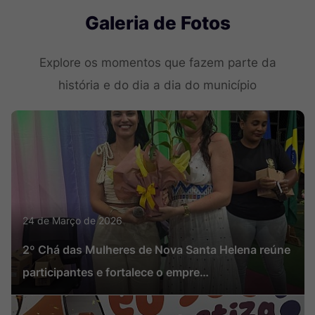
Seção Galeria de Fotos
Galeria de Fotos
Explore os momentos que fazem parte da
história e do dia a dia do município
24 de Março de 2026
2º Chá das Mulheres de Nova Santa Helena reúne
participantes e fortalece o empre…