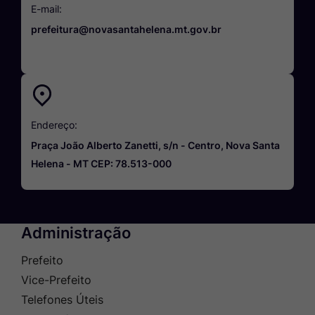
E-mail:
prefeitura@novasantahelena.mt.gov.br
Endereço:
Praça João Alberto Zanetti, s/n - Centro, Nova Santa
Helena - MT CEP: 78.513-000
Administração
Prefeito
Vice-Prefeito
Telefones Úteis