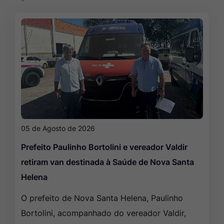
05 de Agosto de 2026
Prefeito Paulinho Bortolini e vereador Valdir
retiram van destinada à Saúde de Nova Santa
Helena
O prefeito de Nova Santa Helena, Paulinho
Bortolini, acompanhado do vereador Valdir,