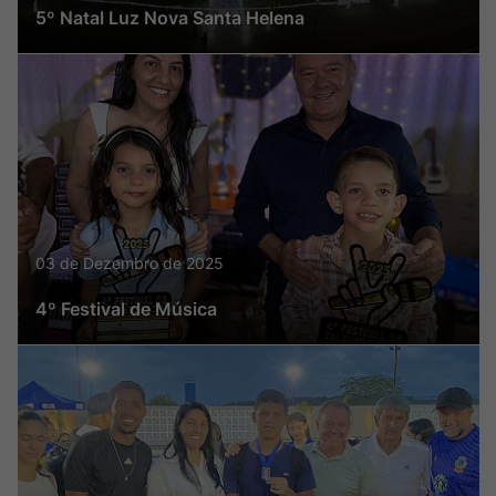
5º Natal Luz Nova Santa Helena
03 de Dezembro de 2025
4º Festival de Música