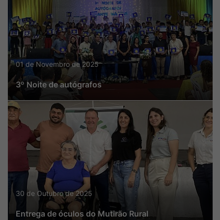
01 de Novembro de 2025
3º Noite de autógrafos
30 de Outubro de 2025
Entrega de óculos do Mutirão Rural