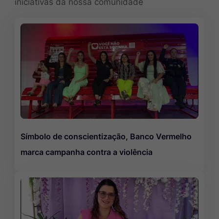
iniciativas da nossa comunidade
Símbolo de conscientização, Banco Vermelho
marca campanha contra a violência