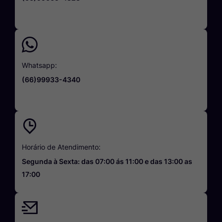
Whatsapp:
(66)99933-4340
Horário de Atendimento:
Segunda à Sexta: das 07:00 ás 11:00 e das 13:00 as
17:00