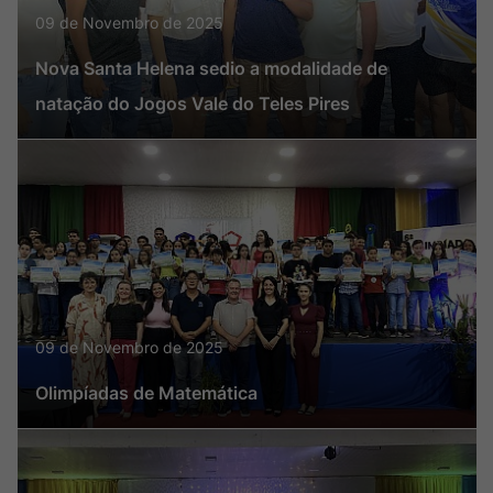
09 de Novembro de 2025
Nova Santa Helena sedio a modalidade de
natação do Jogos Vale do Teles Pires
09 de Novembro de 2025
Olimpíadas de Matemática