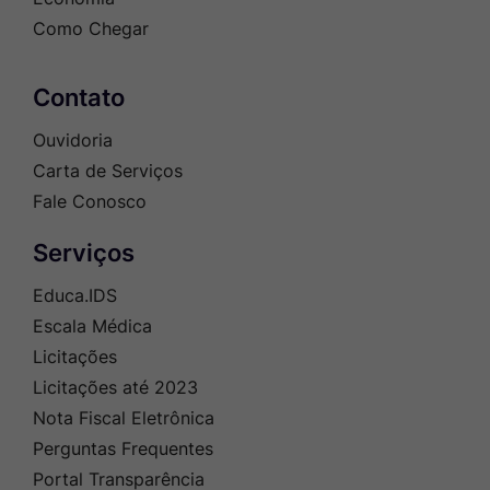
Como Chegar
Contato
Ouvidoria
Carta de Serviços
Fale Conosco
Serviços
Educa.IDS
Escala Médica
Licitações
Licitações até 2023
Nota Fiscal Eletrônica
Perguntas Frequentes
Portal Transparência