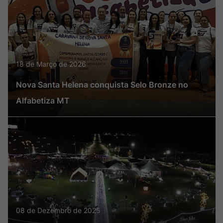
18 de Março de 2026
Nova Santa Helena conquista Selo Bronze no
Alfabetiza MT
08 de Dezembro de 2025