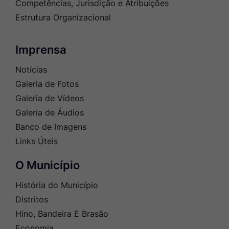
Competências, Jurisdição e Atribuições
Estrutura Organizacional
Imprensa
Notícias
Galeria de Fotos
Galeria de Vídeos
Galeria de Áudios
Banco de Imagens
Links Úteis
O Município
História do Município
Distritos
Hino, Bandeira E Brasão
Economia