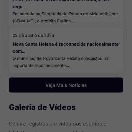
regul…
Em agenda na Secretaria de Estado de Meio Ambiente
(SEMA-MT), o prefeito Paulinh…
23 de Junho de 2026
Nova Santa Helena é reconhecida nacionalmente
com…
O município de Nova Santa Helena conquistou um
importante reconhecimento…
Veja Mais Notícias
Galeria de Vídeos
Confira registros em vídeo dos eventos e