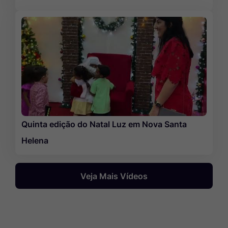
Quinta edição do Natal Luz em Nova Santa
Helena
Veja Mais Vídeos